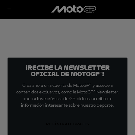
¡Recibe la Newsletter
oficial de MotoGP™!
Crea ahora una cuenta de MotoGP™ y accede a
contenidos exclusivos, como la MotoGP™ Newsletter,
que incluye crónicas de GP, vídeos increíbles e
información interesante sobre nuestro deporte.
REGÍSTRATE GRATIS