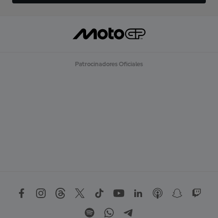
Patrocinadores Oficiales