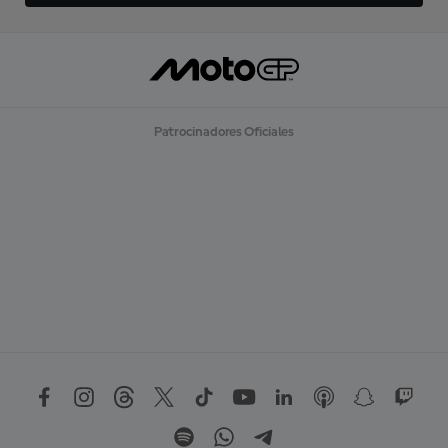
Patrocinadores Oficiales