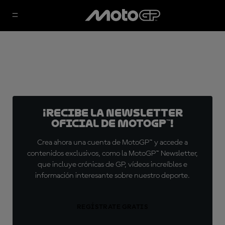
¡Recibe la Newsletter
oficial de MotoGP™!
Crea ahora una cuenta de MotoGP™ y accede a
contenidos exclusivos, como la MotoGP™ Newsletter,
que incluye crónicas de GP, vídeos increíbles e
información interesante sobre nuestro deporte.
REGÍSTRATE GRATIS