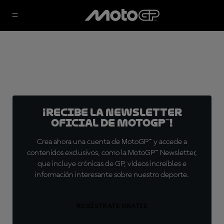
¡Recibe la Newsletter
oficial de MotoGP™!
Crea ahora una cuenta de MotoGP™ y accede a
contenidos exclusivos, como la MotoGP™ Newsletter,
que incluye crónicas de GP, vídeos increíbles e
información interesante sobre nuestro deporte.
REGÍSTRATE GRATIS