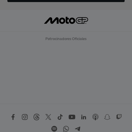
Patrocinadores Oficiales