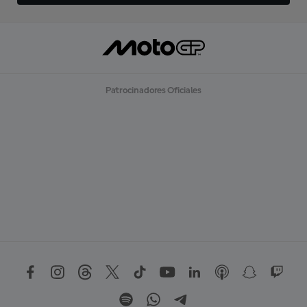
Patrocinadores Oficiales