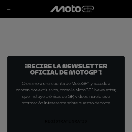
¡Recibe la Newsletter
oficial de MotoGP™!
Crea ahora una cuenta de MotoGP™ y accede a
contenidos exclusivos, como la MotoGP™ Newsletter,
que incluye crónicas de GP, vídeos increíbles e
información interesante sobre nuestro deporte.
REGÍSTRATE GRATIS