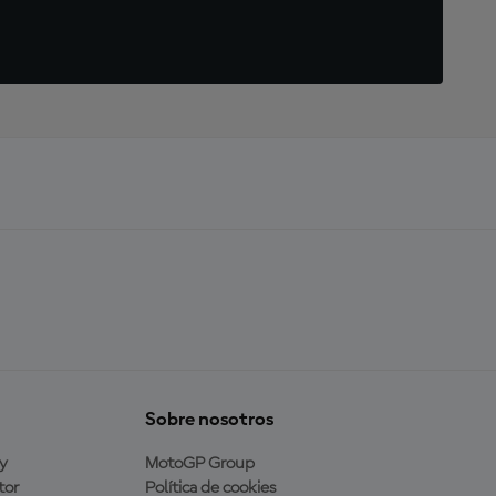
Sobre nosotros
y
MotoGP Group
tor
Política de cookies