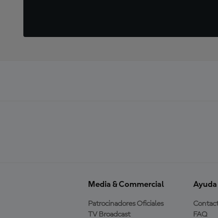
Media & Commercial
Ayuda
Patrocinadores Oficiales
Contac
TV Broadcast
FAQ