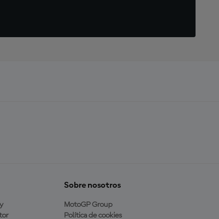
Sobre nosotros
y
MotoGP Group
tor
Política de cookies