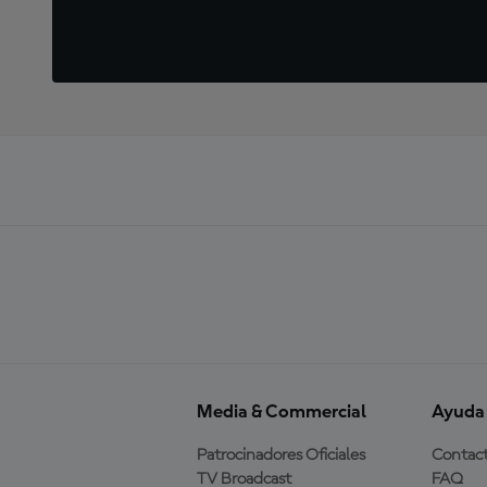
Media & Commercial
Ayuda
Patrocinadores Oficiales
Contac
TV Broadcast
FAQ