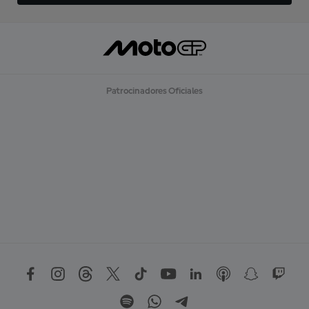
Patrocinadores Oficiales