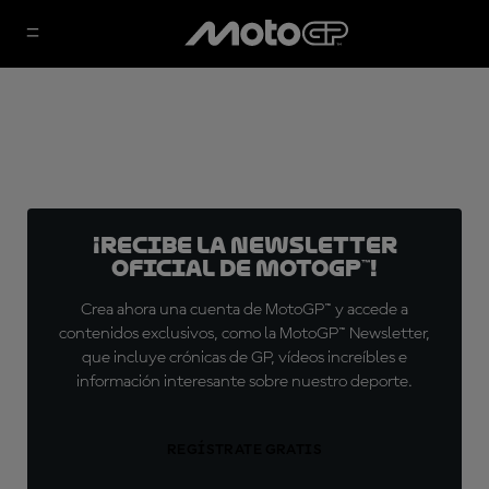
¡Recibe la Newsletter
oficial de MotoGP™!
Crea ahora una cuenta de MotoGP™ y accede a
contenidos exclusivos, como la MotoGP™ Newsletter,
que incluye crónicas de GP, vídeos increíbles e
información interesante sobre nuestro deporte.
REGÍSTRATE GRATIS