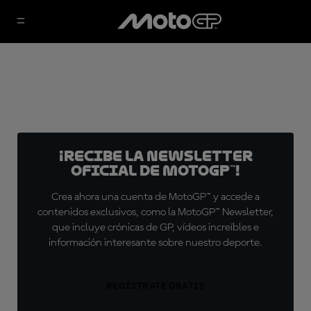
¡Recibe la Newsletter
oficial de MotoGP™!
Crea ahora una cuenta de MotoGP™ y accede a
contenidos exclusivos, como la MotoGP™ Newsletter,
que incluye crónicas de GP, vídeos increíbles e
información interesante sobre nuestro deporte.
REGÍSTRATE GRATIS