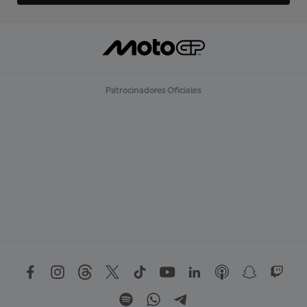
Patrocinadores Oficiales