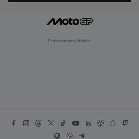
Patrocinadores Oficiales