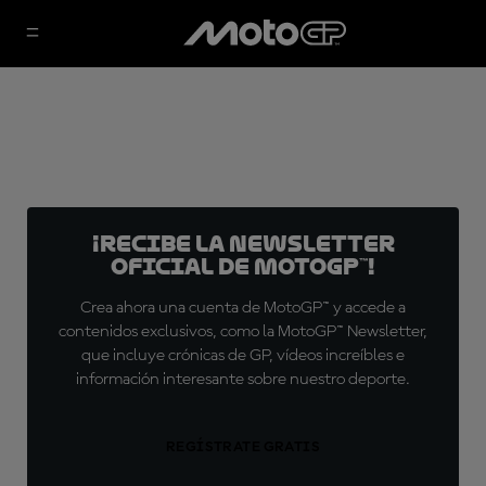
¡Recibe la Newsletter
oficial de MotoGP™!
Crea ahora una cuenta de MotoGP™ y accede a
contenidos exclusivos, como la MotoGP™ Newsletter,
que incluye crónicas de GP, vídeos increíbles e
información interesante sobre nuestro deporte.
REGÍSTRATE GRATIS