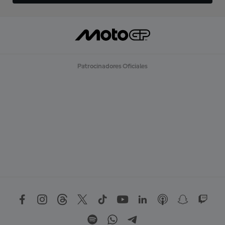
Patrocinadores Oficiales