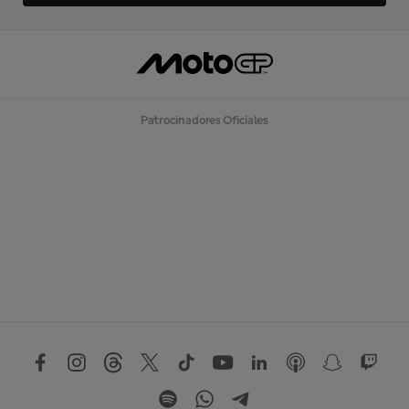
Patrocinadores Oficiales