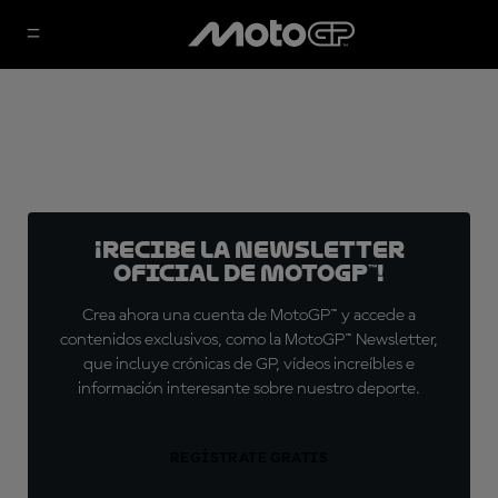
¡Recibe la Newsletter
oficial de MotoGP™!
Crea ahora una cuenta de MotoGP™ y accede a
contenidos exclusivos, como la MotoGP™ Newsletter,
que incluye crónicas de GP, vídeos increíbles e
información interesante sobre nuestro deporte.
REGÍSTRATE GRATIS