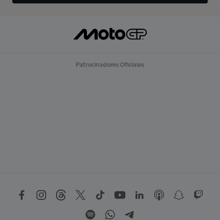
Patrocinadores Oficiales