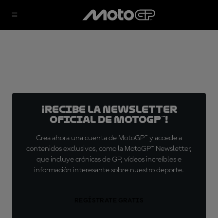
¡Recibe la Newsletter
oficial de MotoGP™!
Crea ahora una cuenta de MotoGP™ y accede a
contenidos exclusivos, como la MotoGP™ Newsletter,
que incluye crónicas de GP, vídeos increíbles e
información interesante sobre nuestro deporte.
REGÍSTRATE GRATIS