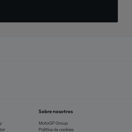
Sobre nosotros
y
MotoGP Group
tor
Política de cookies