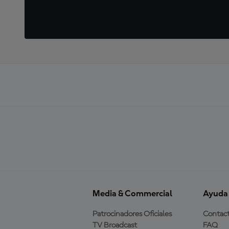
Media & Commercial
Ayuda
Patrocinadores Oficiales
Contac
TV Broadcast
FAQ