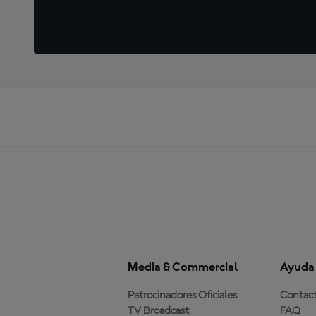
Media & Commercial
Ayuda
Patrocinadores Oficiales
Contac
TV Broadcast
FAQ