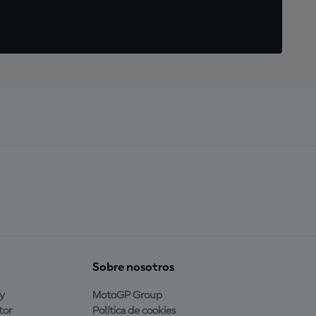
Sobre nosotros
y
MotoGP Group
tor
Política de cookies