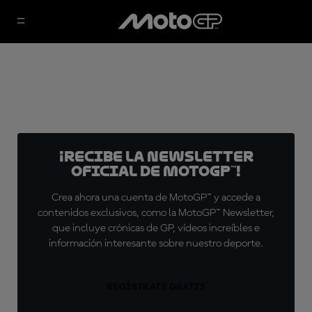
¡Recibe la Newsletter
oficial de MotoGP™!
Crea ahora una cuenta de MotoGP™ y accede a
contenidos exclusivos, como la MotoGP™ Newsletter,
que incluye crónicas de GP, vídeos increíbles e
información interesante sobre nuestro deporte.
REGÍSTRATE GRATIS