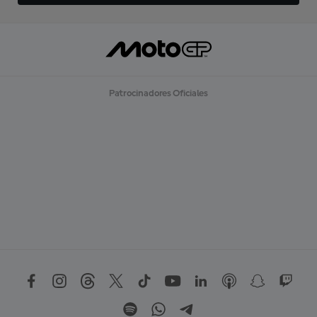
Patrocinadores Oficiales