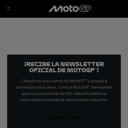
¡Recibe la Newsletter
oficial de MotoGP™!
Crea ahora una cuenta de MotoGP™ y accede a
contenidos exclusivos, como la MotoGP™ Newsletter,
que incluye crónicas de GP, vídeos increíbles e
información interesante sobre nuestro deporte.
REGÍSTRATE GRATIS