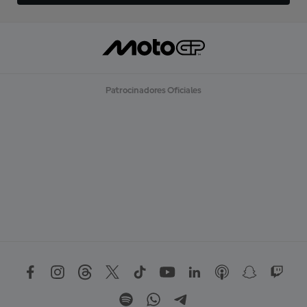
Patrocinadores Oficiales