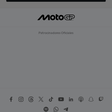
Patrocinadores Oficiales