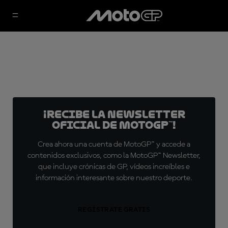
¡Recibe la Newsletter
oficial de MotoGP™!
Crea ahora una cuenta de MotoGP™ y accede a
contenidos exclusivos, como la MotoGP™ Newsletter,
que incluye crónicas de GP, vídeos increíbles e
información interesante sobre nuestro deporte.
REGÍSTRATE GRATIS