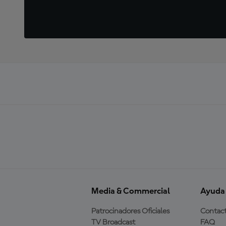
Media & Commercial
Ayuda
Patrocinadores Oficiales
Contac
TV Broadcast
FAQ