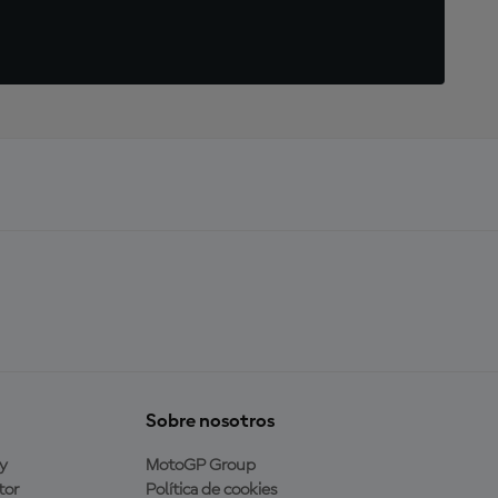
Sobre nosotros
y
MotoGP Group
tor
Política de cookies