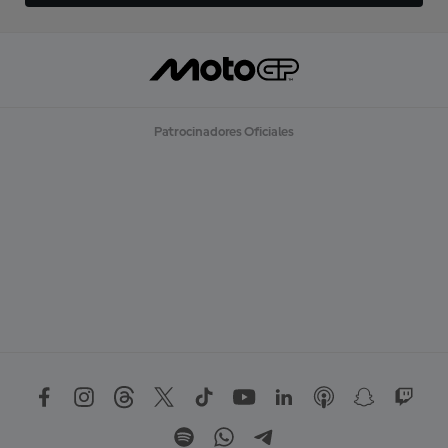
Patrocinadores Oficiales