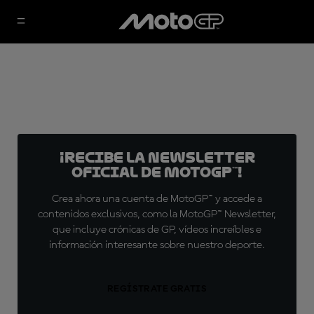
¡Recibe la Newsletter
oficial de MotoGP™!
Crea ahora una cuenta de MotoGP™ y accede a
contenidos exclusivos, como la MotoGP™ Newsletter,
que incluye crónicas de GP, vídeos increíbles e
información interesante sobre nuestro deporte.
REGÍSTRATE GRATIS