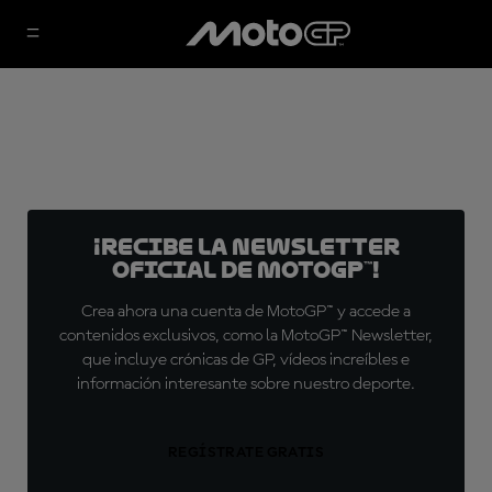
¡Recibe la Newsletter
oficial de MotoGP™!
Crea ahora una cuenta de MotoGP™ y accede a
contenidos exclusivos, como la MotoGP™ Newsletter,
que incluye crónicas de GP, vídeos increíbles e
información interesante sobre nuestro deporte.
REGÍSTRATE GRATIS