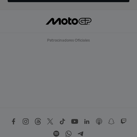
Patrocinadores Oficiales