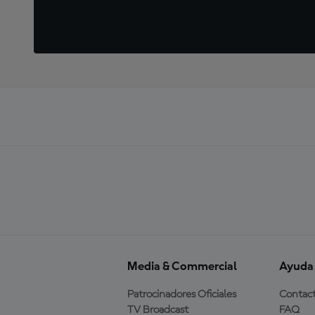
Media & Commercial
Ayuda
Patrocinadores Oficiales
Contac
TV Broadcast
FAQ