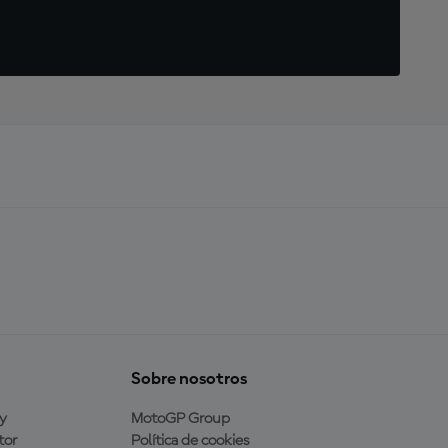
Sobre nosotros
y
MotoGP Group
tor
Política de cookies