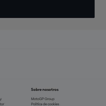
Sobre nosotros
y
MotoGP Group
tor
Política de cookies