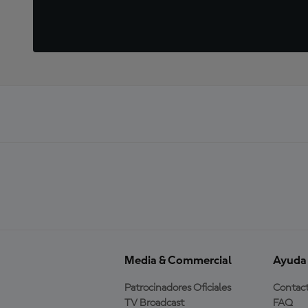
Media & Commercial
Ayuda
Patrocinadores Oficiales
Contac
TV Broadcast
FAQ