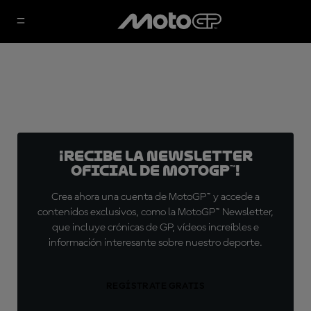
¡Recibe la Newsletter
oficial de MotoGP™!
Crea ahora una cuenta de MotoGP™ y accede a
contenidos exclusivos, como la MotoGP™ Newsletter,
que incluye crónicas de GP, vídeos increíbles e
información interesante sobre nuestro deporte.
REGÍSTRATE GRATIS