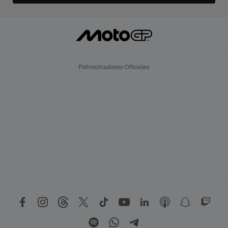
Patrocinadores Oficiales