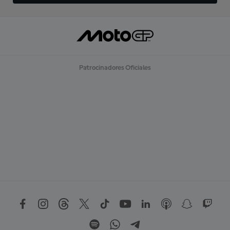
Patrocinadores Oficiales