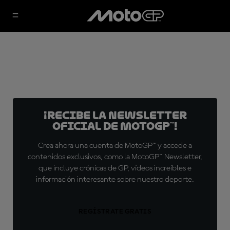
¡Recibe la Newsletter
oficial de MotoGP™!
Crea ahora una cuenta de MotoGP™ y accede a
contenidos exclusivos, como la MotoGP™ Newsletter,
que incluye crónicas de GP, vídeos increíbles e
información interesante sobre nuestro deporte.
REGÍSTRATE GRATIS