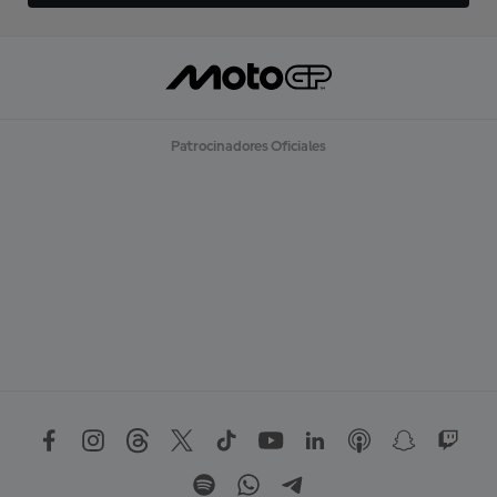
Patrocinadores Oficiales