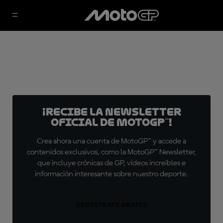
¡Recibe la Newsletter
oficial de MotoGP™!
Crea ahora una cuenta de MotoGP™ y accede a
contenidos exclusivos, como la MotoGP™ Newsletter,
que incluye crónicas de GP, vídeos increíbles e
información interesante sobre nuestro deporte.
REGÍSTRATE GRATIS