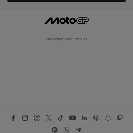
Patrocinadores Oficiales