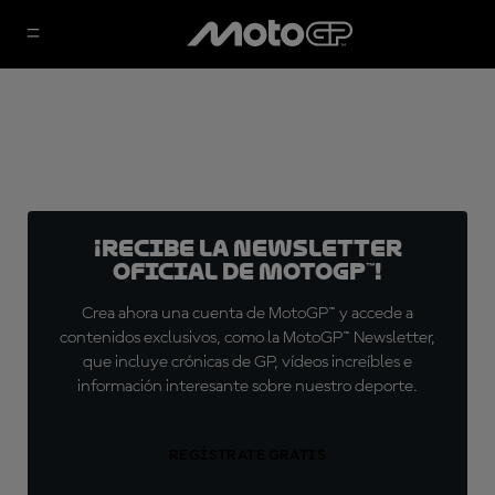
¡Recibe la Newsletter
oficial de MotoGP™!
Crea ahora una cuenta de MotoGP™ y accede a
contenidos exclusivos, como la MotoGP™ Newsletter,
que incluye crónicas de GP, vídeos increíbles e
información interesante sobre nuestro deporte.
REGÍSTRATE GRATIS