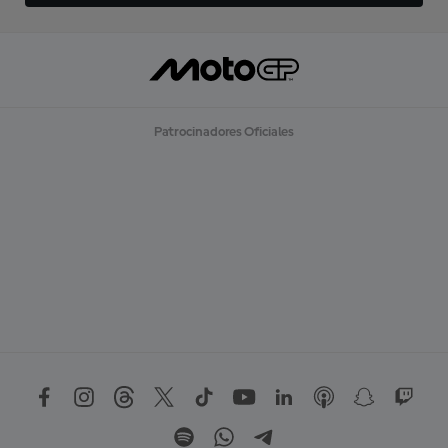
Patrocinadores Oficiales