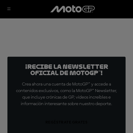
¡Recibe la Newsletter
oficial de MotoGP™!
Crea ahora una cuenta de MotoGP™ y accede a
contenidos exclusivos, como la MotoGP™ Newsletter,
que incluye crónicas de GP, vídeos increíbles e
información interesante sobre nuestro deporte.
REGÍSTRATE GRATIS