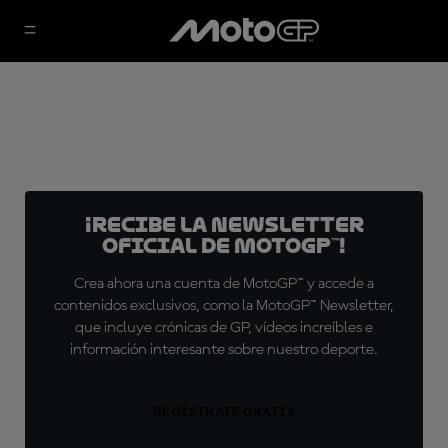
¡Recibe la Newsletter
oficial de MotoGP™!
Crea ahora una cuenta de MotoGP™ y accede a
contenidos exclusivos, como la MotoGP™ Newsletter,
que incluye crónicas de GP, vídeos increíbles e
información interesante sobre nuestro deporte.
REGÍSTRATE GRATIS