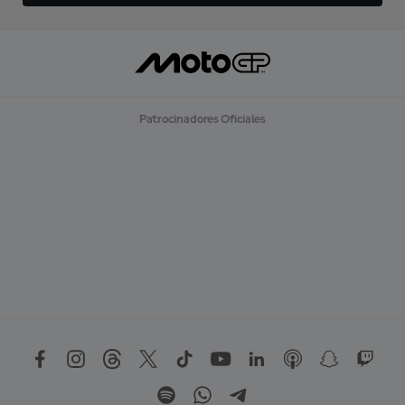
Patrocinadores Oficiales