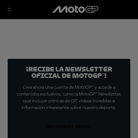
¡Recibe la Newsletter
oficial de MotoGP™!
Crea ahora una cuenta de MotoGP™ y accede a
contenidos exclusivos, como la MotoGP™ Newsletter,
que incluye crónicas de GP, vídeos increíbles e
información interesante sobre nuestro deporte.
REGÍSTRATE GRATIS