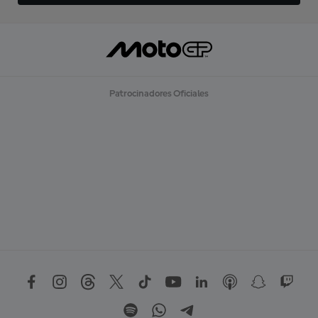
Patrocinadores Oficiales