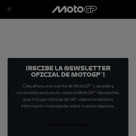
¡Recibe la Newsletter
oficial de MotoGP™!
Crea ahora una cuenta de MotoGP™ y accede a
contenidos exclusivos, como la MotoGP™ Newsletter,
que incluye crónicas de GP, vídeos increíbles e
información interesante sobre nuestro deporte.
REGÍSTRATE GRATIS