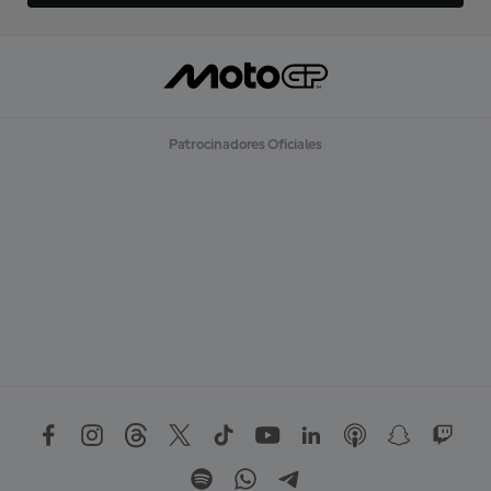
Patrocinadores Oficiales