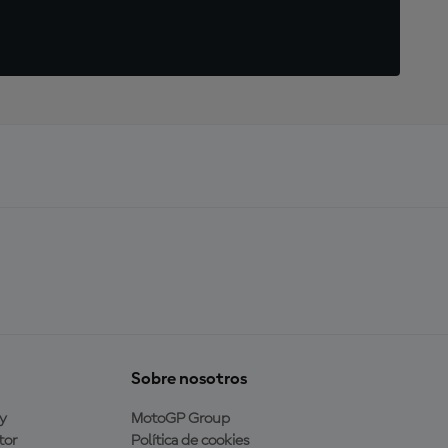
Sobre nosotros
y
MotoGP Group
tor
Política de cookies