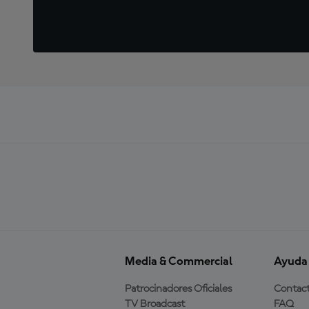
Media & Commercial
Ayuda
Patrocinadores Oficiales
Contac
TV Broadcast
FAQ