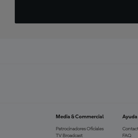
Media & Commercial
Ayuda
Patrocinadores Oficiales
Contac
TV Broadcast
FAQ