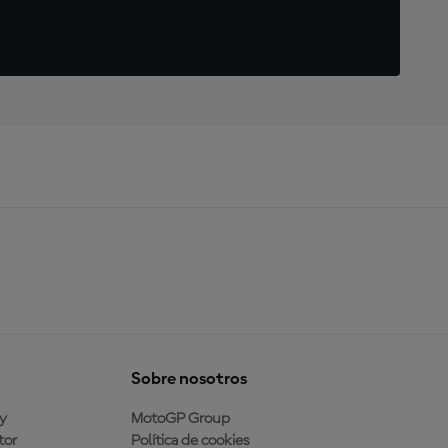
Sobre nosotros
y
MotoGP Group
tor
Política de cookies