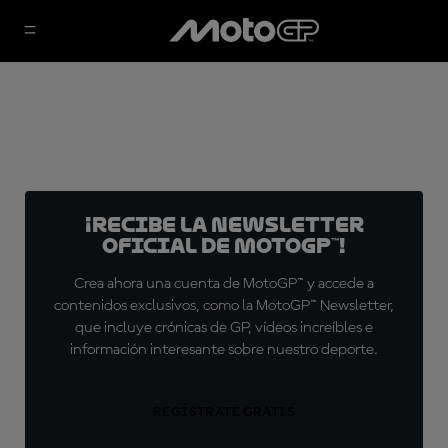
¡Recibe la Newsletter
oficial de MotoGP™!
Crea ahora una cuenta de MotoGP™ y accede a
contenidos exclusivos, como la MotoGP™ Newsletter,
que incluye crónicas de GP, vídeos increíbles e
información interesante sobre nuestro deporte.
REGÍSTRATE GRATIS