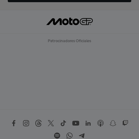
Patrocinadores Oficiales