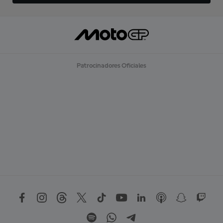
Patrocinadores Oficiales