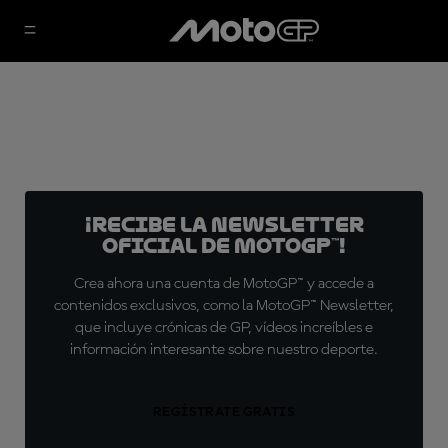
¡Recibe la Newsletter
oficial de MotoGP™!
Crea ahora una cuenta de MotoGP™ y accede a
contenidos exclusivos, como la MotoGP™ Newsletter,
que incluye crónicas de GP, vídeos increíbles e
información interesante sobre nuestro deporte.
REGÍSTRATE GRATIS