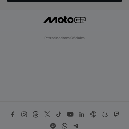
Patrocinadores Oficiales