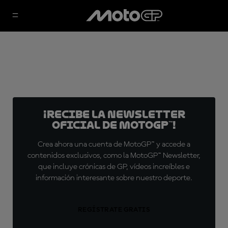
¡Recibe la Newsletter
oficial de MotoGP™!
Crea ahora una cuenta de MotoGP™ y accede a
contenidos exclusivos, como la MotoGP™ Newsletter,
que incluye crónicas de GP, vídeos increíbles e
información interesante sobre nuestro deporte.
REGÍSTRATE GRATIS