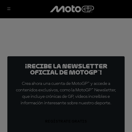
¡Recibe la Newsletter
oficial de MotoGP™!
Crea ahora una cuenta de MotoGP™ y accede a
contenidos exclusivos, como la MotoGP™ Newsletter,
que incluye crónicas de GP, vídeos increíbles e
información interesante sobre nuestro deporte.
REGÍSTRATE GRATIS