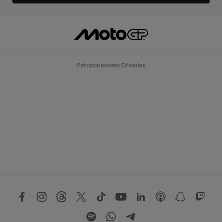
Patrocinadores Oficiales