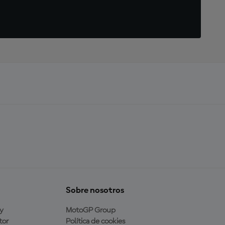
Sobre nosotros
y
MotoGP Group
tor
Política de cookies