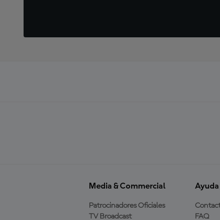
Media & Commercial
Ayuda
Patrocinadores Oficiales
Contac
TV Broadcast
FAQ