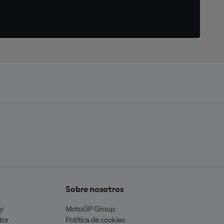
Sobre nosotros
y
MotoGP Group
tor
Política de cookies