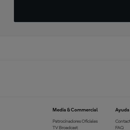
Media & Commercial
Ayuda
Patrocinadores Oficiales
Contac
TV Broadcast
FAQ