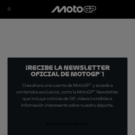
¡Recibe la Newsletter
oficial de MotoGP™!
Crea ahora una cuenta de MotoGP™ y accede a
contenidos exclusivos, como la MotoGP™ Newsletter,
que incluye crónicas de GP, vídeos increíbles e
información interesante sobre nuestro deporte.
REGÍSTRATE GRATIS