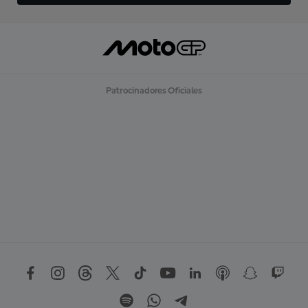
Patrocinadores Oficiales