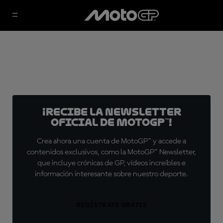
¡Recibe la Newsletter
oficial de MotoGP™!
Crea ahora una cuenta de MotoGP™ y accede a
contenidos exclusivos, como la MotoGP™ Newsletter,
que incluye crónicas de GP, vídeos increíbles e
información interesante sobre nuestro deporte.
REGÍSTRATE GRATIS