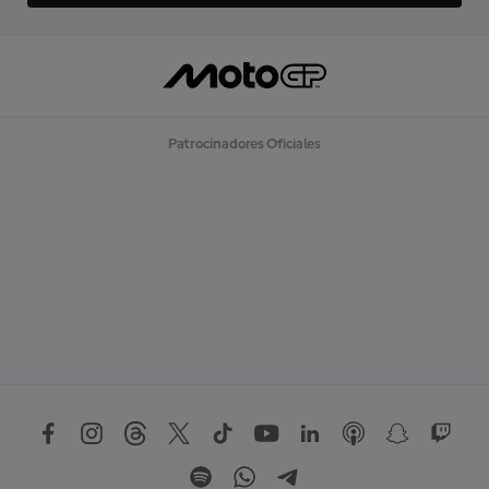
Patrocinadores Oficiales