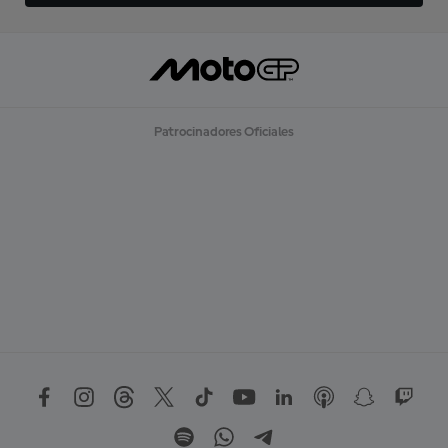
Patrocinadores Oficiales