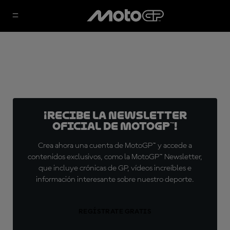
¡Recibe la Newsletter
oficial de MotoGP™!
Crea ahora una cuenta de MotoGP™ y accede a
contenidos exclusivos, como la MotoGP™ Newsletter,
que incluye crónicas de GP, vídeos increíbles e
información interesante sobre nuestro deporte.
REGÍSTRATE GRATIS