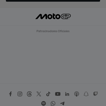
Patrocinadores Oficiales