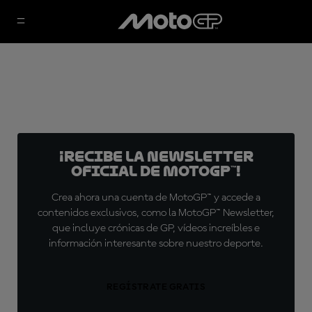
¡Recibe la Newsletter
oficial de MotoGP™!
Crea ahora una cuenta de MotoGP™ y accede a
contenidos exclusivos, como la MotoGP™ Newsletter,
que incluye crónicas de GP, vídeos increíbles e
información interesante sobre nuestro deporte.
REGÍSTRATE GRATIS