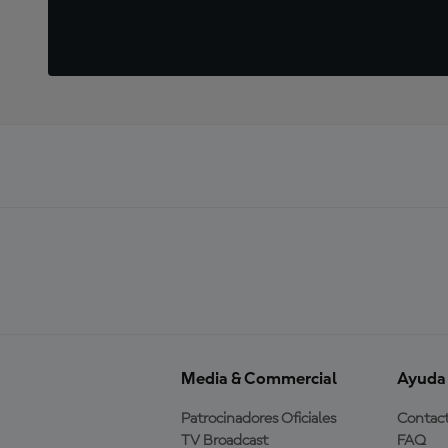
Media & Commercial
Ayuda
Patrocinadores Oficiales
Contac
TV Broadcast
FAQ