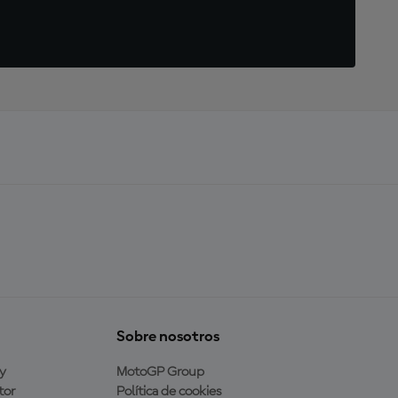
Sobre nosotros
y
MotoGP Group
tor
Política de cookies