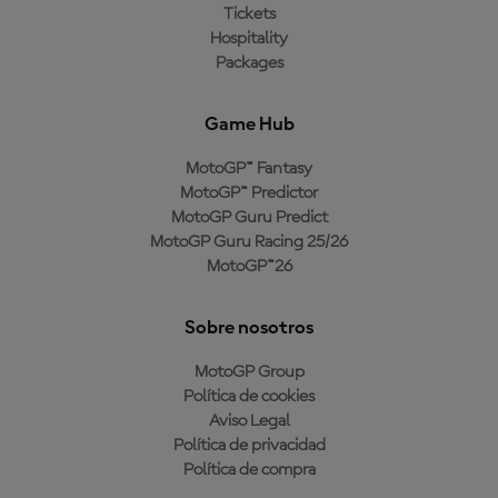
Tickets
Hospitality
Packages
Game Hub
MotoGP™ Fantasy
MotoGP™ Predictor
MotoGP Guru Predict
MotoGP Guru Racing 25/26
MotoGP™26
Sobre nosotros
MotoGP Group
Política de cookies
Aviso Legal
Política de privacidad
Política de compra