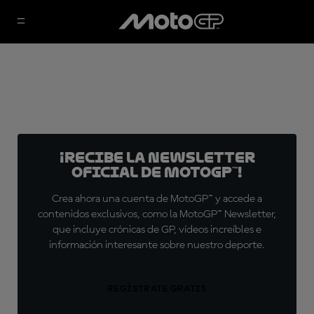
¡Recibe la Newsletter
oficial de MotoGP™!
Crea ahora una cuenta de MotoGP™ y accede a
contenidos exclusivos, como la MotoGP™ Newsletter,
que incluye crónicas de GP, vídeos increíbles e
información interesante sobre nuestro deporte.
REGÍSTRATE GRATIS