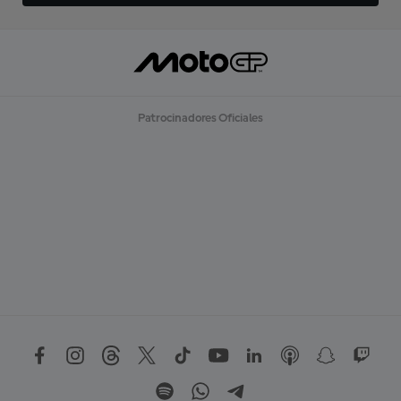
Patrocinadores Oficiales