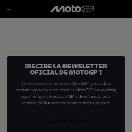
¡Recibe la Newsletter
oficial de MotoGP™!
Crea ahora una cuenta de MotoGP™ y accede a
contenidos exclusivos, como la MotoGP™ Newsletter,
que incluye crónicas de GP, vídeos increíbles e
información interesante sobre nuestro deporte.
REGÍSTRATE GRATIS