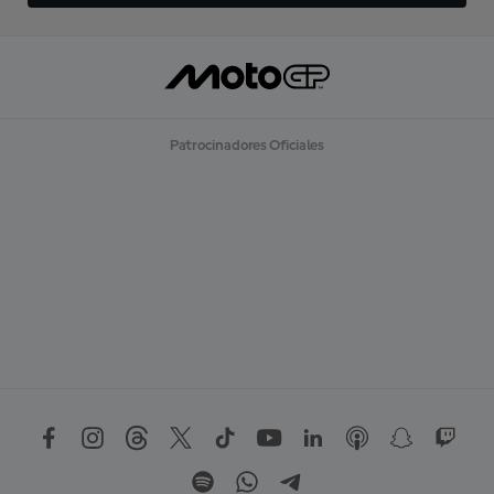
Patrocinadores Oficiales