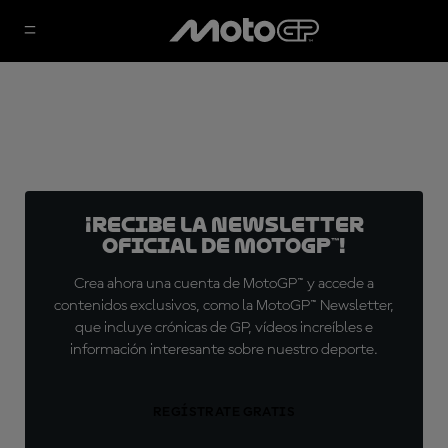
¡Recibe la Newsletter
oficial de MotoGP™!
Crea ahora una cuenta de MotoGP™ y accede a
contenidos exclusivos, como la MotoGP™ Newsletter,
que incluye crónicas de GP, vídeos increíbles e
información interesante sobre nuestro deporte.
REGÍSTRATE GRATIS