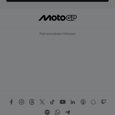
Patrocinadores Oficiales