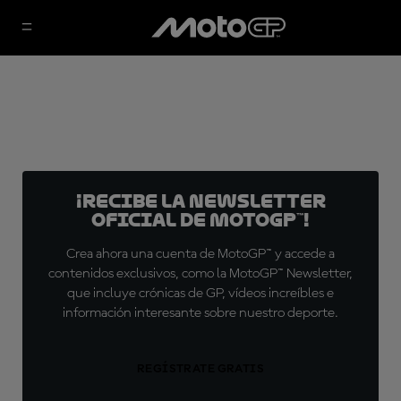
¡Recibe la Newsletter
oficial de MotoGP™!
Crea ahora una cuenta de MotoGP™ y accede a
contenidos exclusivos, como la MotoGP™ Newsletter,
que incluye crónicas de GP, vídeos increíbles e
información interesante sobre nuestro deporte.
REGÍSTRATE GRATIS