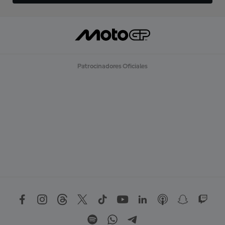
Patrocinadores Oficiales