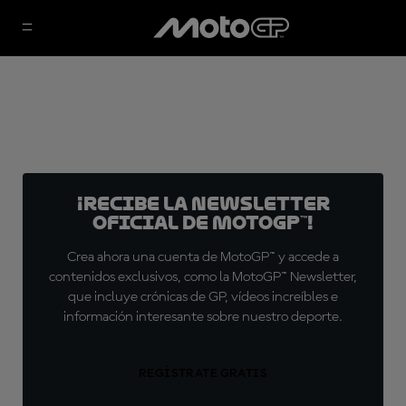
¡Recibe la Newsletter
oficial de MotoGP™!
Crea ahora una cuenta de MotoGP™ y accede a
contenidos exclusivos, como la MotoGP™ Newsletter,
que incluye crónicas de GP, vídeos increíbles e
información interesante sobre nuestro deporte.
REGÍSTRATE GRATIS