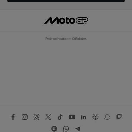
Patrocinadores Oficiales