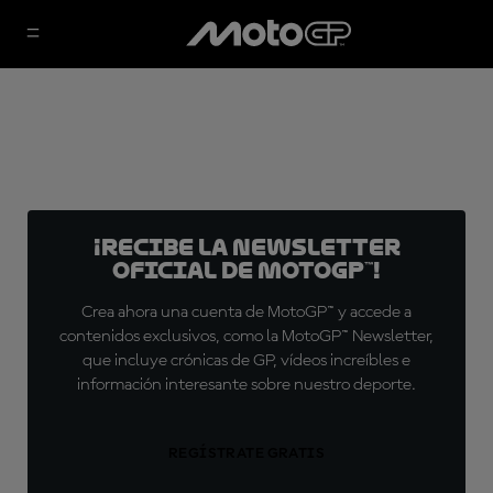
¡Recibe la Newsletter
oficial de MotoGP™!
Crea ahora una cuenta de MotoGP™ y accede a
contenidos exclusivos, como la MotoGP™ Newsletter,
que incluye crónicas de GP, vídeos increíbles e
información interesante sobre nuestro deporte.
REGÍSTRATE GRATIS